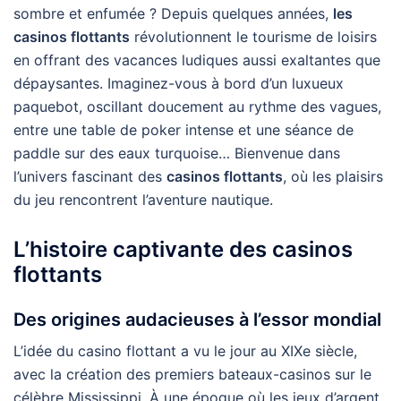
sombre et enfumée ? Depuis quelques années,
les
casinos flottants
révolutionnent le tourisme de loisirs
en offrant des vacances ludiques aussi exaltantes que
dépaysantes. Imaginez-vous à bord d’un luxueux
paquebot, oscillant doucement au rythme des vagues,
entre une table de poker intense et une séance de
paddle sur des eaux turquoise… Bienvenue dans
l’univers fascinant des
casinos flottants
, où les plaisirs
du jeu rencontrent l’aventure nautique.
L’histoire captivante des casinos
flottants
Des origines audacieuses à l’essor mondial
L’idée du casino flottant a vu le jour au XIXe siècle,
avec la création des premiers bateaux-casinos sur le
célèbre Mississippi. À une époque où les jeux d’argent