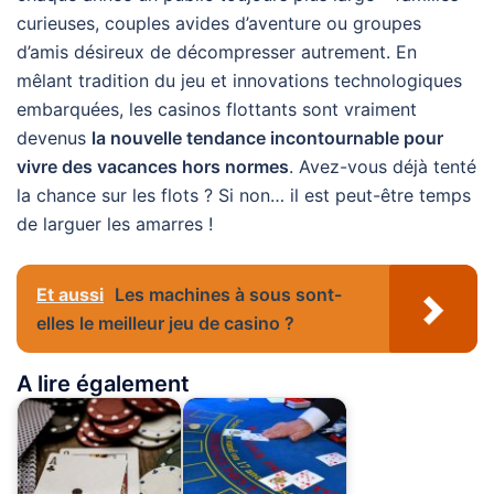
curieuses, couples avides d’aventure ou groupes
d’amis désireux de décompresser autrement. En
mêlant tradition du jeu et innovations technologiques
embarquées, les casinos flottants sont vraiment
devenus
la nouvelle tendance incontournable pour
vivre des vacances hors normes
. Avez-vous déjà tenté
la chance sur les flots ? Si non… il est peut-être temps
de larguer les amarres !
Et aussi
Les machines à sous sont-
elles le meilleur jeu de casino ?
A lire également