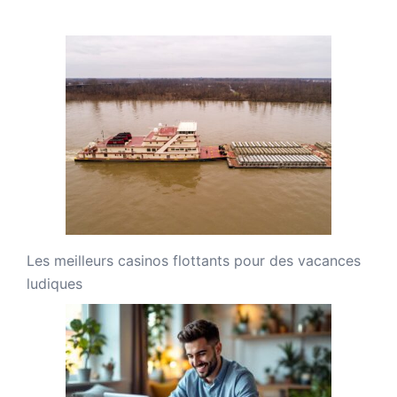
Les meilleurs casinos flottants pour des vacances
ludiques