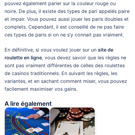
pouvez également parier sur la couleur rouge ou
noire. De plus, il existe des types de pari appelés paire
et impair. Vous pouvez aussi jouer les paris doubles et
complets. Cependant, il est conseillé de ne pas faire
ces types de paris si on ne s’y connait pas vraiment.
En définitive, si vous voulez jouer sur un
site de
roulette en ligne
, vous devez savoir que les règles ne
sont pas vraiment différentes de celles des roulettes
de casinos traditionnels. En suivant les règles, les
variantes, et en sachant comment miser, vous pouvez
facilement maximiser vos gains.
A lire également