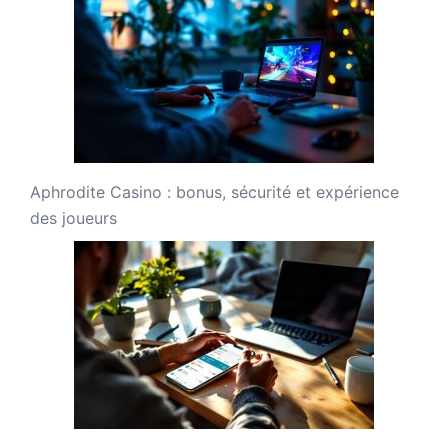
Aphrodite Casino : bonus, sécurité et expérience
des joueurs