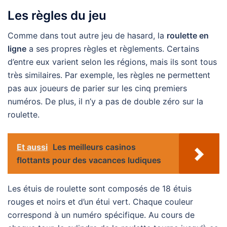
Les règles du jeu
Comme dans tout autre jeu de hasard, la
roulette en
ligne
a ses propres règles et règlements. Certains
d’entre eux varient selon les régions, mais ils sont tous
très similaires. Par exemple, les règles ne permettent
pas aux joueurs de parier sur les cinq premiers
numéros. De plus, il n’y a pas de double zéro sur la
roulette.
Et aussi
Les meilleurs casinos
flottants pour des vacances ludiques
Les étuis de roulette sont composés de 18 étuis
rouges et noirs et d’un étui vert. Chaque couleur
correspond à un numéro spécifique. Au cours de