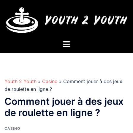
Aller
au
contenu
Youth 2 Youth
»
Casino
» Comment jouer à des jeux
de roulette en ligne ?
Comment jouer à des jeux
de roulette en ligne ?
CASINO