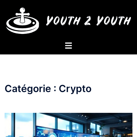
Aller
au
contenu
Catégorie :
Crypto